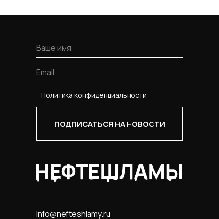
Политика конфиденциальности
ПОДПИСАТЬСЯ НА НОВОСТИ
Info@nefteshlamy.ru