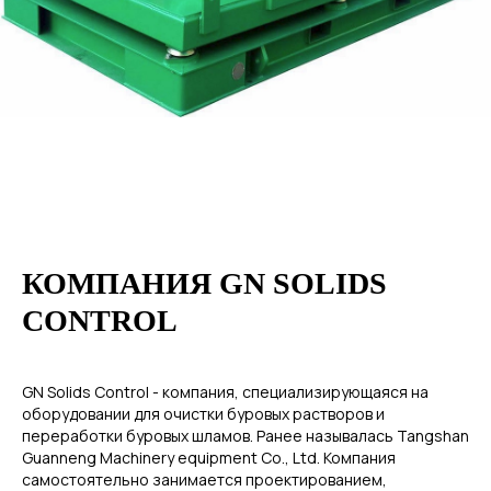
КОМПАНИЯ GN SOLIDS
CONTROL
GN Solids Control - компания, специализирующаяся на
оборудовании для очистки буровых растворов и
переработки буровых шламов. Ранее называлась Tangshan
Guanneng Machinery equipment Co., Ltd. Компания
самостоятельно занимается проектированием,