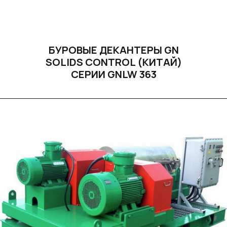
БУРОВЫЕ ДЕКАНТЕРЫ GN
SOLIDS CONTROL (КИТАЙ)
СЕРИИ GNLW 363