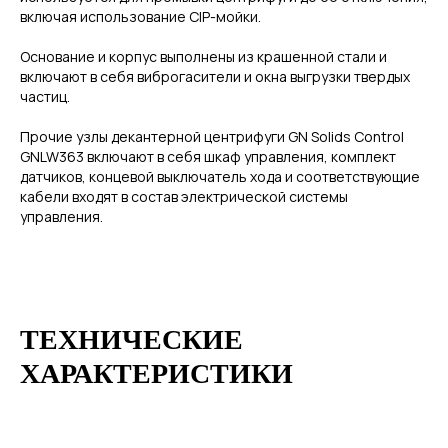
включая использование CIP-мойки.
Основание и корпус выполнены из крашенной стали и
включают в себя виброгасители и окна выгрузки твердых
частиц.
Прочие узлы декантерной центрифуги GN Solids Control
GNLW363 включают в себя шкаф управления, комплект
датчиков, концевой выключатель хода и соответствующие
кабели входят в состав электрической системы
управления.
ТЕХНИЧЕСКИЕ
ХАРАКТЕРИСТИКИ