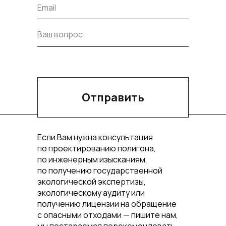
Отправить
Если Вам нужна консультация
по проектированию полигона,
по инженерным изысканиям,
по получению государственной
экологической экспертизы,
экологическому аудиту или
получению лицензии на обращение
с опасными отходами — пишите нам,