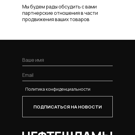
Мы будем рады обсудить с вами
партнерские отношения в части
продвижения ваших товаров
Политика конфиденциальности
ПОДПИСАТЬСЯ НА НОВОСТИ