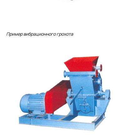
Пример вибрационного грохота