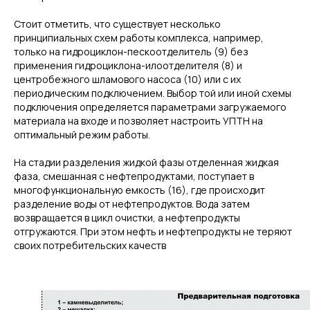
Стоит отметить, что существует несколько
принципиальных схем работы комплекса, например,
только на гидроциклон-пескоотделитель (9) без
применения гидроциклона-илоотделителя (8) и
центробежного шламового насоса (10) или с их
периодическим подключением. Выбор той или иной схемы
подключения определяется параметрами загружаемого
материала на входе и позволяет настроить УПТН на
оптимальный режим работы.
На стадии разделения жидкой фазы отделенная жидкая
фаза, смешанная с нефтепродуктами, поступает в
многофункциональную емкость (16), где происходит
разделение воды от нефтепродуктов. Вода затем
возвращается в цикл очистки, а нефтепродукты
отгружаются. При этом нефть и нефтепродукты не теряют
своих потребительских качеств