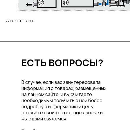
2019-11-11 18:46
ЕСТЬ ВОПРОСЫ?
В случае, если вас заинтересовала
информация о товарах, размещенных
на данном сайте, и вы считаете
необходимым получить о ней более
подробную информацию и цены
оставьте свои контактные данные и
мы с вами свяжемся