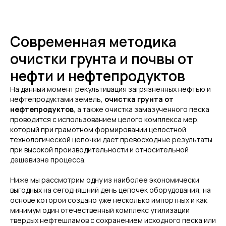
Современная методика
очистки грунта и почвы от
нефти и нефтепродуктов
На данный момент рекультивация загрязненных нефтью и
нефтепродуктами земель,
очистка грунта от
нефтепродуктов
, а также очистка замазученного песка
проводится с использованием целого комплекса мер,
который при грамотном формировании целостной
технологической цепочки дает превосходные результаты
при высокой производительности и относительной
дешевизне процесса.
Ниже мы рассмотрим одну из наиболее экономически
выгодных на сегодняшний день цепочек оборудования, на
основе которой создано уже несколько импортных и как
минимум один отечественный комплекс утилизации
твердых нефтешламов с сохранением исходного песка или