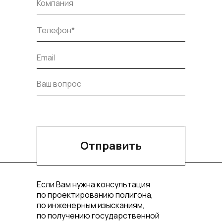
Отправить
Если Вам нужна консультация
по проектированию полигона,
по инженерным изысканиям,
по получению государственной