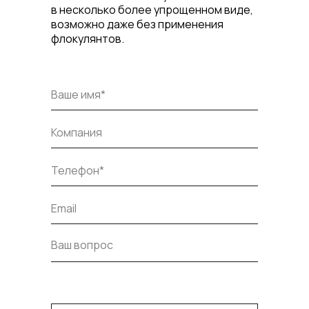
в несколько более упрощенном виде,
возможно даже без применения
флокулянтов.