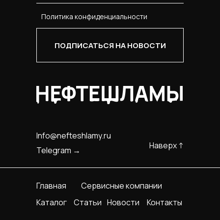
Политика конфиденциальности
ПОДПИСАТЬСЯ НА НОВОСТИ
Info@nefteshlamy.ru
Наверх ↑
Telegram →
Главная
Сервисные компании
Каталог
Статьи
Новости
Контакты